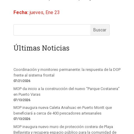
Fecha:
jueves, Ene 23
Últimas Noticias
Coordinación y monitoreo permanente: la respuesta de la DOP
frente al sistema frontal
07/21/2026
MOP da inicio a la construcción del nuevo “Parque Costanera”
en Puerto Varas
07/13/2026
MOP inaugura nueva Caleta Anahuac en Puerto Montt que
beneficiará a cerca de 400 pescadores artesanales
07/13/2026
MOP inaugura nuevo muro de protección costera de Playa
Bellavista y recupera espacio público para la comunidad de