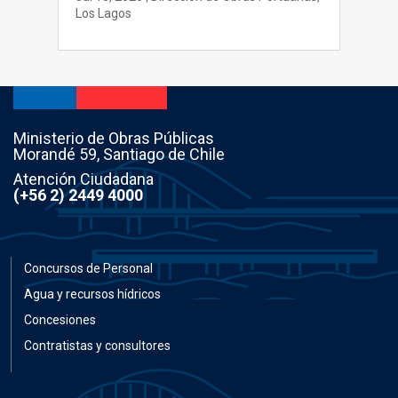
Los Lagos
Ministerio de Obras Públicas
Morandé 59, Santiago de Chile
Atención Ciudadana
(+56 2) 2449 4000
Concursos de Personal
Agua y recursos hídricos
Concesiones
Contratistas y consultores