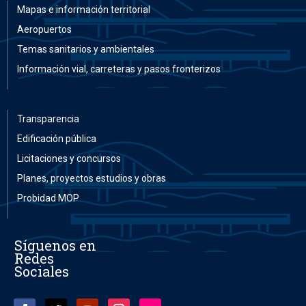
Mapas e información territorial
Aeropuertos
Temas sanitarios y ambientales
Información vial, carreteras y pasos fronterizos
Transparencia
Edificación pública
Licitaciones y concursos
Planes, proyectos estudios y obras
Probidad MOP
Síguenos en
Redes
Sociales