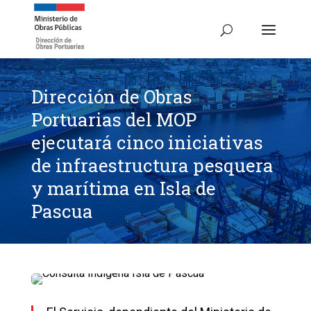
Dirección de Obras
Portuarias del MOP
ejecutará cinco iniciativas
de infraestructura pesquera
y marítima en Isla de
Pascua