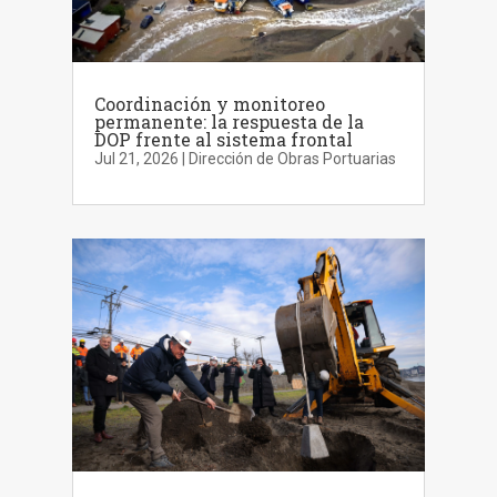
Coordinación y monitoreo
permanente: la respuesta de la
DOP frente al sistema frontal
Jul 21, 2026
|
Dirección de Obras Portuarias