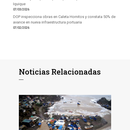
Iquique
07/03/2026
DOP inspecciona obras en Caleta Hornitos y constata 50% de
avance en nueva infraestructura portuaria
07/02/2026
Noticias Relacionadas