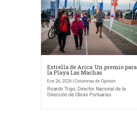
Estrella de Arica: Un premio para
la Playa Las Machas
Ene 26, 2026
|
Columnas de Opinión
Ricardo Trigo, Director Nacional de la
Dirección de Obras Portuarias