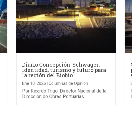
Diario Concepción: Schwager:
identidad, turismo y futuro para
la región del Biobío
Ene 10, 2026
|
Columnas de Opinión
Por Ricardo Trigo, Director Nacional de la
Dirección de Obras Portuarias