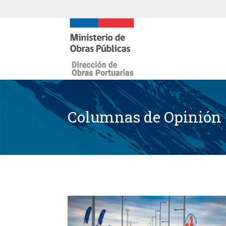
Columnas de Opinión