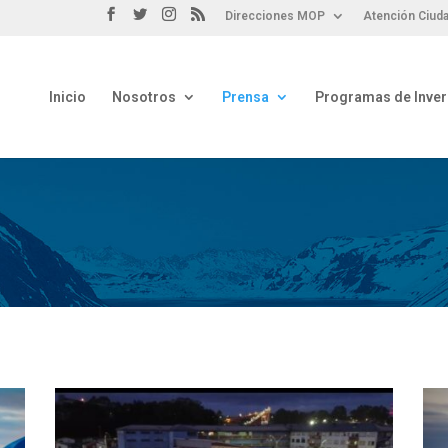
Direcciones MOP
Atención Ciuda
Inicio
Nosotros
Prensa
Programas de Inver