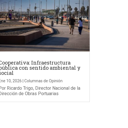
Cooperativa: Infraestructura
pública con sentido ambiental y
social
Ene 10, 2026
|
Columnas de Opinión
Por Ricardo Trigo, Director Nacional de la
Dirección de Obras Portuarias