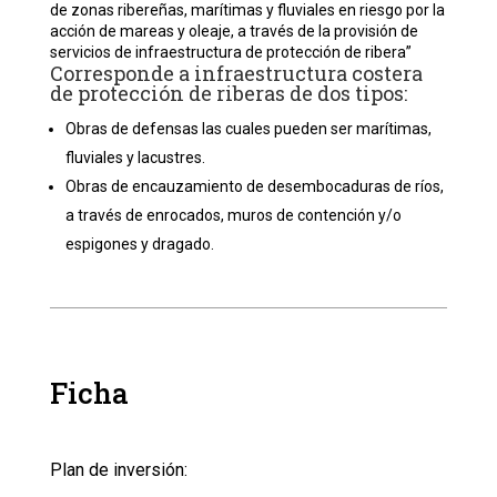
de zonas ribereñas, marítimas y fluviales en riesgo por la
acción de mareas y oleaje, a través de la provisión de
servicios de infraestructura de protección de ribera”
Corresponde a infraestructura costera
de protección de riberas de dos tipos:
Obras de defensas las cuales pueden ser marítimas,
fluviales y lacustres.
Obras de encauzamiento de desembocaduras de ríos,
a través de enrocados, muros de contención y/o
espigones y dragado.
Ficha
Plan de inversión: