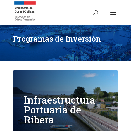
Programas de Inversión
Infraestructura
Portuaria de
Ribera