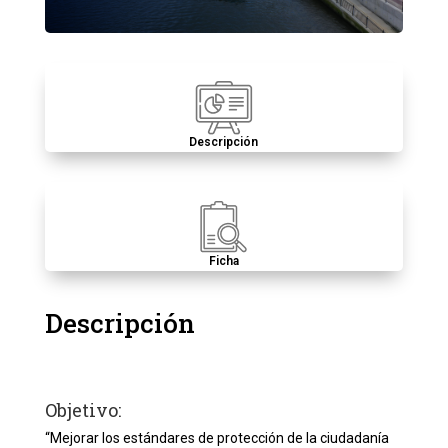
Descripción
Ficha
Descripción
Objetivo:
“Mejorar los estándares de protección de la ciudadanía