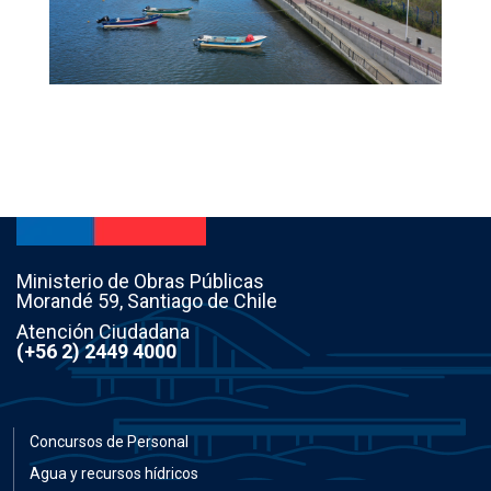
Ministerio de Obras Públicas
Morandé 59, Santiago de Chile
Atención Ciudadana
(+56 2) 2449 4000
Concursos de Personal
Agua y recursos hídricos