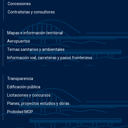
Concesiones
Contratistas y consultores
Mapas e información territorial
Aeropuertos
Temas sanitarios y ambientales
Información vial, carreteras y pasos fronterizos
Transparencia
Edificación pública
Licitaciones y concursos
Planes, proyectos estudios y obras
Probidad MOP