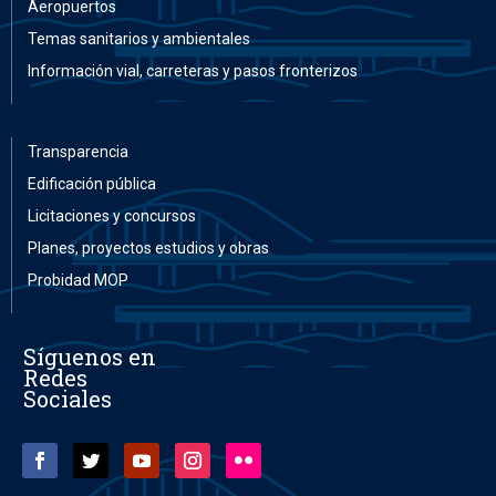
Aeropuertos
Temas sanitarios y ambientales
Información vial, carreteras y pasos fronterizos
Transparencia
Edificación pública
Licitaciones y concursos
Planes, proyectos estudios y obras
Probidad MOP
Síguenos en
Redes
Sociales