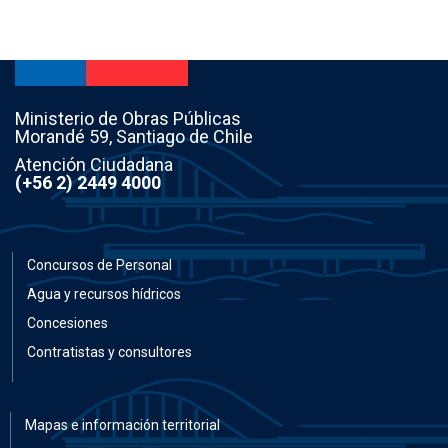
Ministerio de Obras Públicas
Morandé 59, Santiago de Chile
Atención Ciudadana
(+56 2) 2449 4000
Concursos de Personal
Agua y recursos hídricos
Concesiones
Contratistas y consultores
Mapas e información territorial