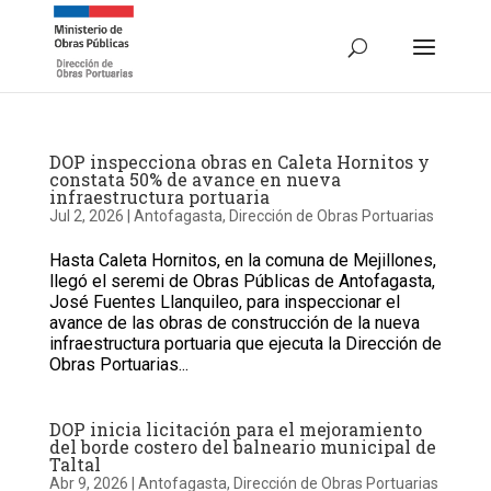
DOP inspecciona obras en Caleta Hornitos y
constata 50% de avance en nueva
infraestructura portuaria
Jul 2, 2026
|
Antofagasta
,
Dirección de Obras Portuarias
Hasta Caleta Hornitos, en la comuna de Mejillones,
llegó el seremi de Obras Públicas de Antofagasta,
José Fuentes Llanquileo, para inspeccionar el
avance de las obras de construcción de la nueva
infraestructura portuaria que ejecuta la Dirección de
Obras Portuarias...
DOP inicia licitación para el mejoramiento
del borde costero del balneario municipal de
Taltal
Abr 9, 2026
|
Antofagasta
,
Dirección de Obras Portuarias