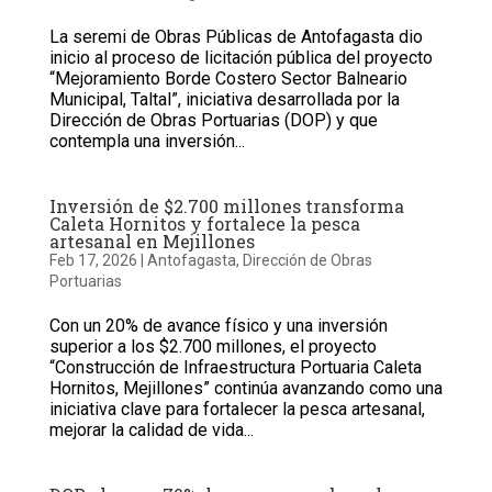
La seremi de Obras Públicas de Antofagasta dio
inicio al proceso de licitación pública del proyecto
“Mejoramiento Borde Costero Sector Balneario
Municipal, Taltal”, iniciativa desarrollada por la
Dirección de Obras Portuarias (DOP) y que
contempla una inversión...
Inversión de $2.700 millones transforma
Caleta Hornitos y fortalece la pesca
artesanal en Mejillones
Feb 17, 2026
|
Antofagasta
,
Dirección de Obras
Portuarias
Con un 20% de avance físico y una inversión
superior a los $2.700 millones, el proyecto
“Construcción de Infraestructura Portuaria Caleta
Hornitos, Mejillones” continúa avanzando como una
iniciativa clave para fortalecer la pesca artesanal,
mejorar la calidad de vida...